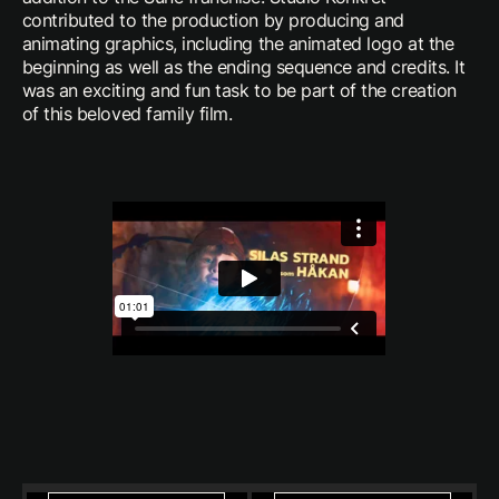
contributed to the production by producing and
animating graphics, including the animated logo at the
beginning as well as the ending sequence and credits. It
was an exciting and fun task to be part of the creation
of this beloved family film.
Previous
Next