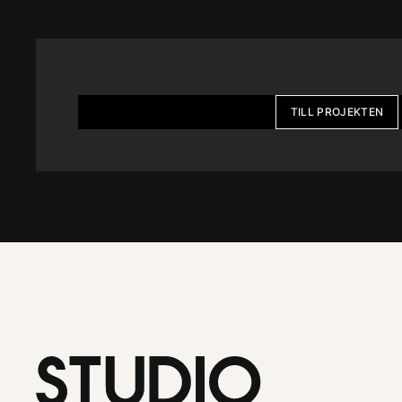
Föregående
TILL PROJEKTEN