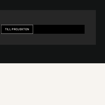
TILL PROJEKTEN