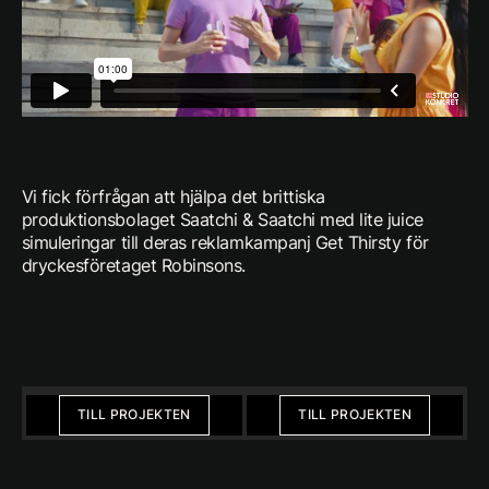
Vi fick förfrågan att hjälpa det brittiska
produktionsbolaget Saatchi & Saatchi med lite juice
simuleringar till deras reklamkampanj Get Thirsty för
dryckesföretaget Robinsons.
Föregående
Nästa
TILL PROJEKTEN
TILL PROJEKTEN